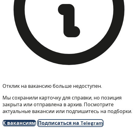
Отклик на вакансию больше недоступен.
Мы сохранили карточку для справки, но позиция
закрыта или отправлена в архив. Посмотрите
актуальные вакансии или подпишитесь на подборки.
К вакансиям
Подписаться на Telegram