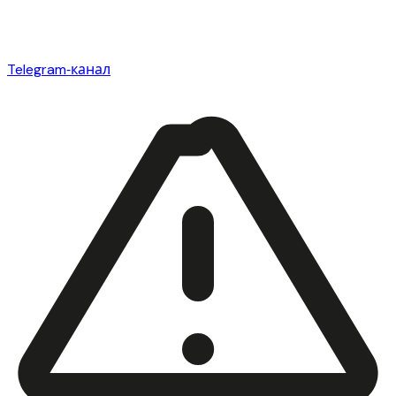
Telegram‑канал