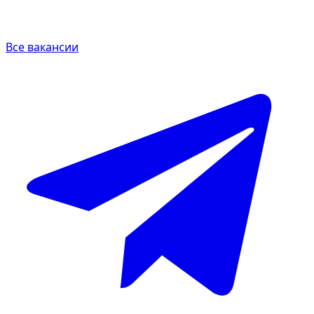
Все вакансии