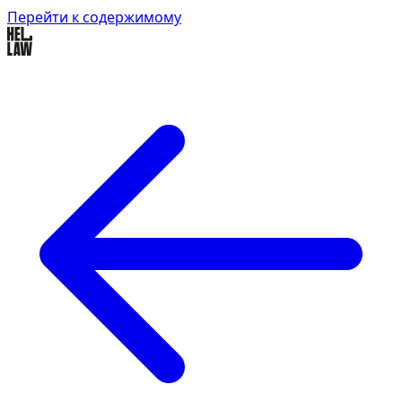
Перейти к содержимому