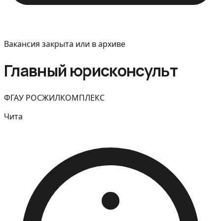
Вакансия закрыта или в архиве
Главный юрисконсульт
ФГАУ РОСЖИЛКОМПЛЕКС
Чита