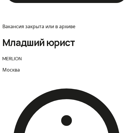
Вакансия закрыта или в архиве
Младший юрист
MERLION
Москва