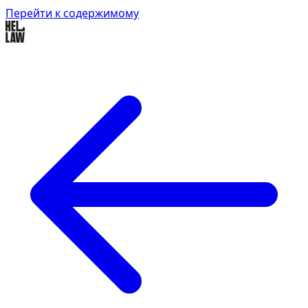
Перейти к содержимому