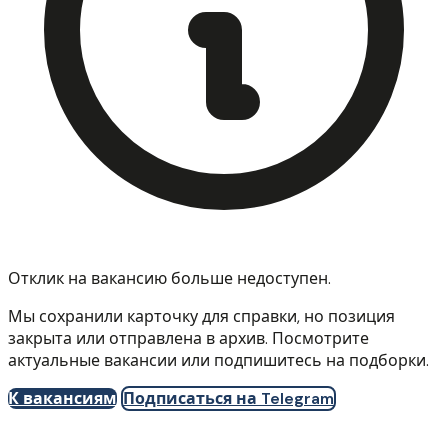
Отклик на вакансию больше недоступен.
Мы сохранили карточку для справки, но позиция
закрыта или отправлена в архив. Посмотрите
актуальные вакансии или подпишитесь на подборки.
К вакансиям
Подписаться на Telegram