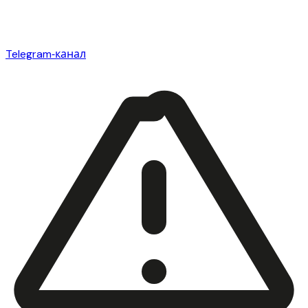
Telegram‑канал