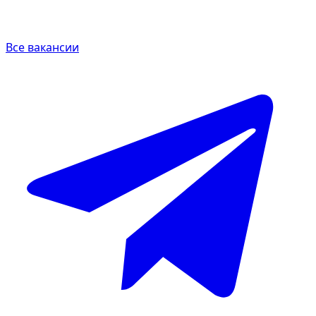
Все вакансии