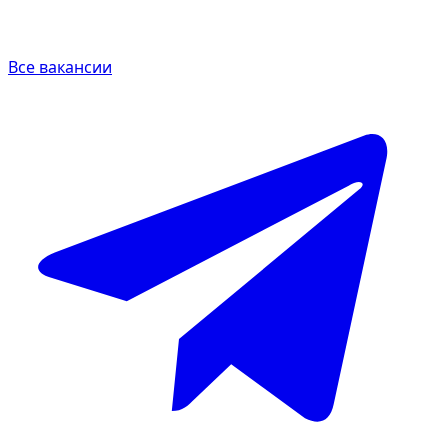
Все вакансии