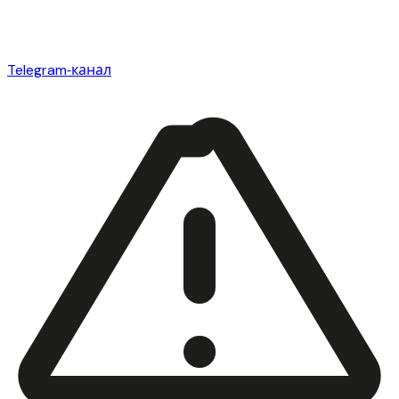
Telegram‑канал