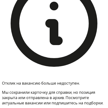
Отклик на вакансию больше недоступен.
Мы сохранили карточку для справки, но позиция
закрыта или отправлена в архив. Посмотрите
актуальные вакансии или подпишитесь на подборки.