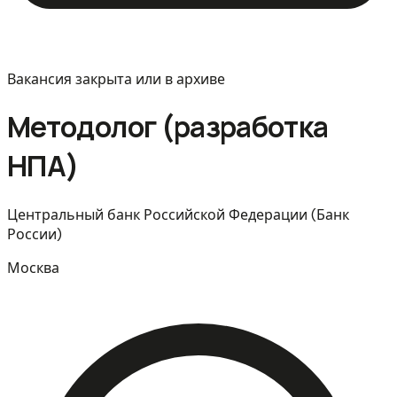
Вакансия закрыта или в архиве
Методолог (разработка
НПА)
Центральный банк Российской Федерации (Банк
России)
Москва