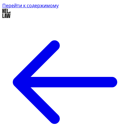
Перейти к содержимому