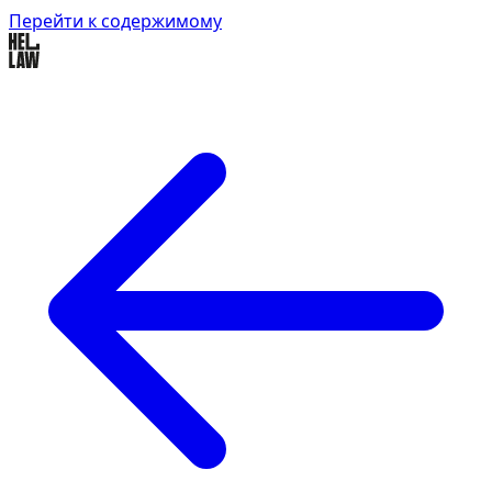
Перейти к содержимому