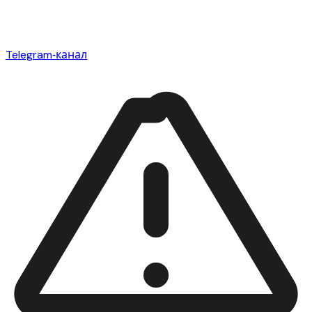
Telegram‑канал