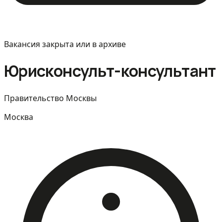
Вакансия закрыта или в архиве
Юрисконсульт-консультант
Правительство Москвы
Москва