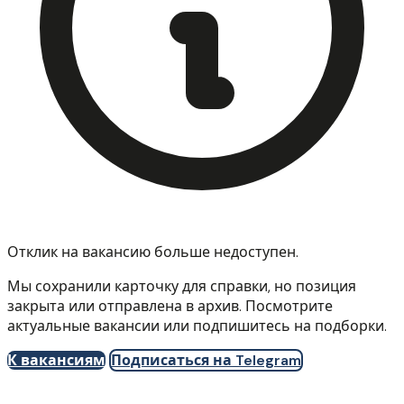
Отклик на вакансию больше недоступен.
Мы сохранили карточку для справки, но позиция
закрыта или отправлена в архив. Посмотрите
актуальные вакансии или подпишитесь на подборки.
К вакансиям
Подписаться на Telegram