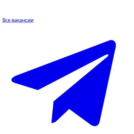
Все вакансии