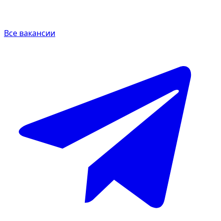
Все вакансии