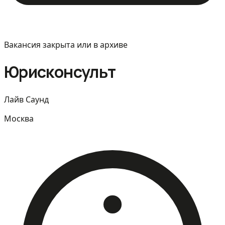
Вакансия закрыта или в архиве
Юрисконсульт
Лайв Саунд
Москва