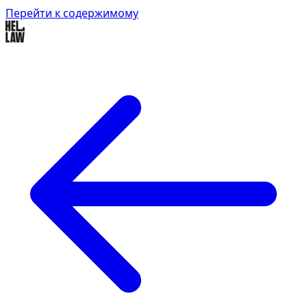
Перейти к содержимому