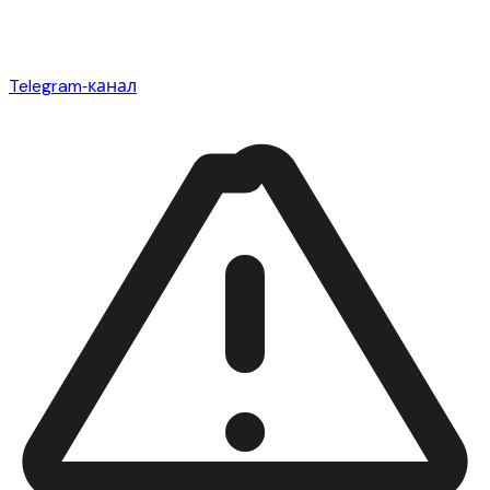
Telegram‑канал