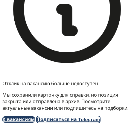
Отклик на вакансию больше недоступен.
Мы сохранили карточку для справки, но позиция
закрыта или отправлена в архив. Посмотрите
актуальные вакансии или подпишитесь на подборки.
К вакансиям
Подписаться на Telegram