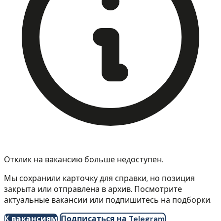
Отклик на вакансию больше недоступен.
Мы сохранили карточку для справки, но позиция
закрыта или отправлена в архив. Посмотрите
актуальные вакансии или подпишитесь на подборки.
К вакансиям
Подписаться на Telegram