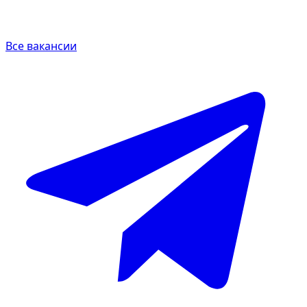
Все вакансии