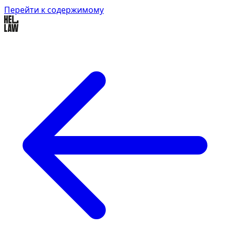
Перейти к содержимому