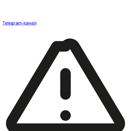
Telegram‑канал