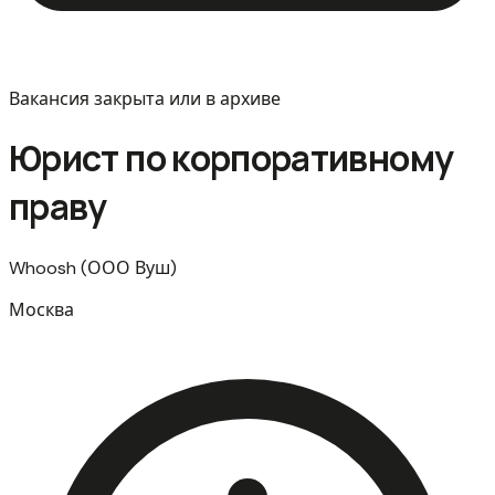
Вакансия закрыта или в архиве
Юрист по корпоративному
праву
Whoosh (ООО Вуш)
Москва