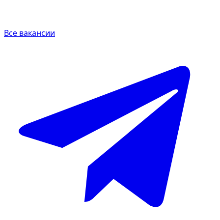
Все вакансии