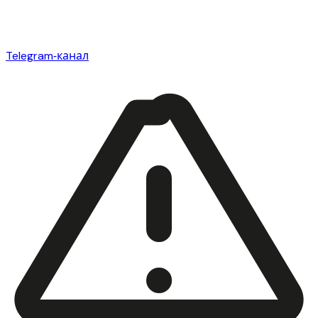
Telegram‑канал