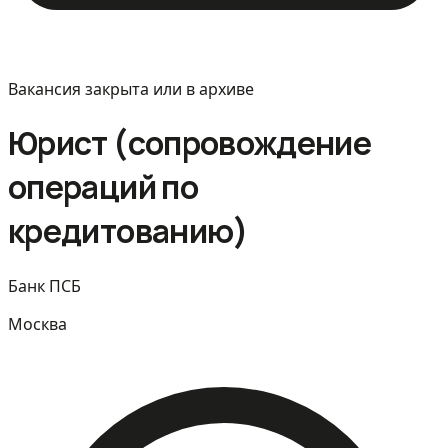
Вакансия закрыта или в архиве
Юрист (сопровождение
операций по
кредитованию)
Банк ПСБ
Москва