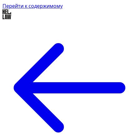
Перейти к содержимому