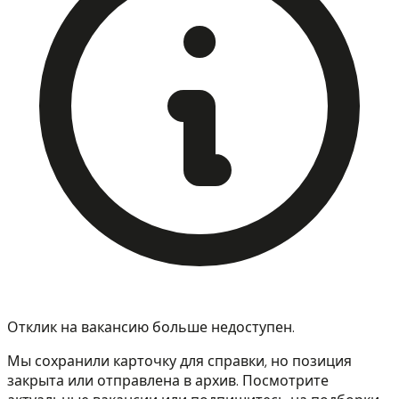
Отклик на вакансию больше недоступен.
Мы сохранили карточку для справки, но позиция
закрыта или отправлена в архив. Посмотрите