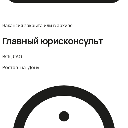
Вакансия закрыта или в архиве
Главный юрисконсульт
ВСК, САО
Ростов-на-Дону