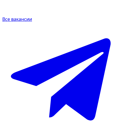
Все вакансии