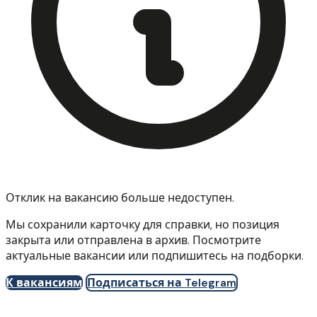
Отклик на вакансию больше недоступен.
Мы сохранили карточку для справки, но позиция
закрыта или отправлена в архив. Посмотрите
актуальные вакансии или подпишитесь на подборки.
К вакансиям
Подписаться на Telegram