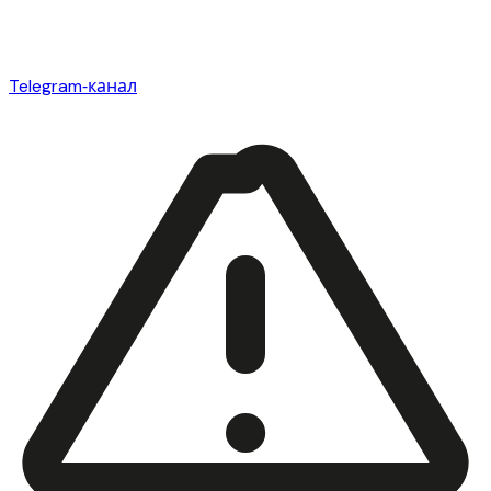
Telegram‑канал