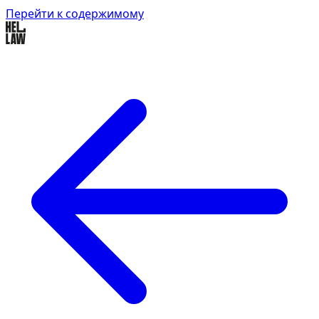
Перейти к содержимому