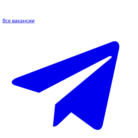
Все вакансии