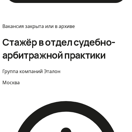
Вакансия закрыта или в архиве
Стажёр в отдел судебно-
арбитражной практики
Группа компаний Эталон
Москва