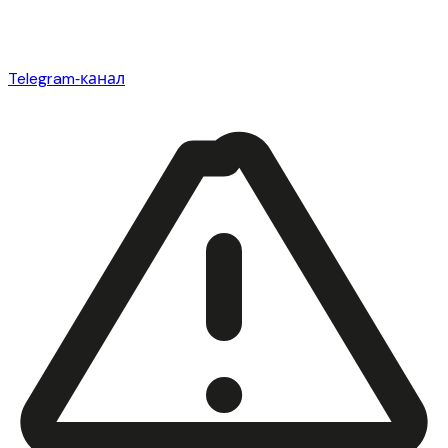
Telegram‑канал