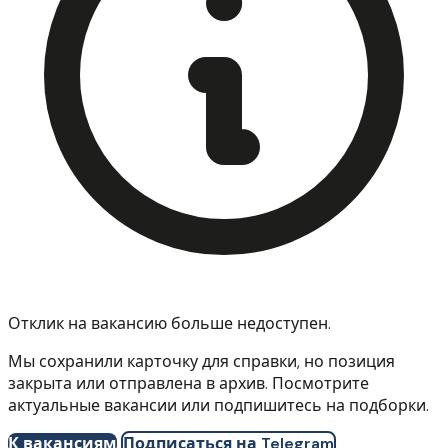
Отклик на вакансию больше недоступен.
Мы сохранили карточку для справки, но позиция
закрыта или отправлена в архив. Посмотрите
актуальные вакансии или подпишитесь на подборки.
К вакансиям
Подписаться на Telegram