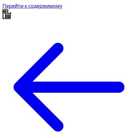
Перейти к содержимому