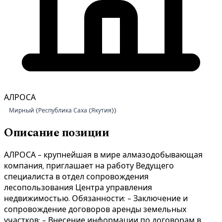
АЛРОСА
Мирный (Республика Саха (Якутия))
Описание позиции
АЛРОСА - крупнейшая в мире алмазодобывающая
компания, приглашает на работу Ведущего
специалиста в отдел сопровождения
лесопользования Центра управления
недвижимостью. Обязанности: - Заключение и
сопровождение договоров аренды земельных
участков; - Внесение информации по договорам в