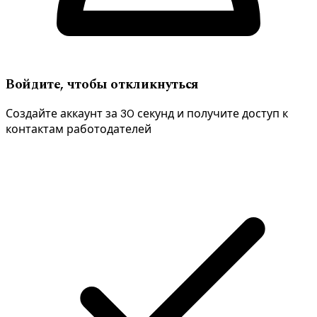
Войдите, чтобы откликнуться
Создайте аккаунт за 30 секунд и получите доступ к
контактам работодателей