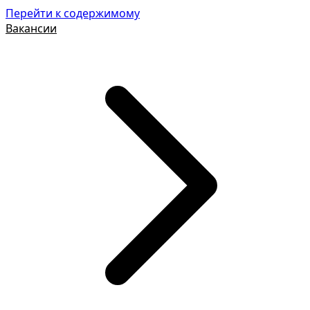
Перейти к содержимому
Вакансии