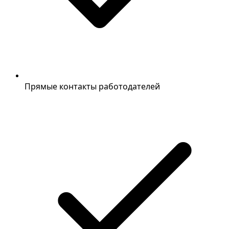
Прямые контакты работодателей