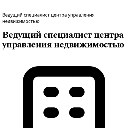
Ведущий специалист центра управления
недвижимостью
Ведущий специалист центра
управления недвижимостью