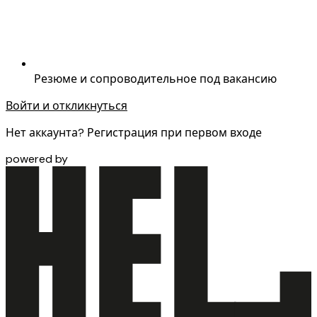
Резюме и сопроводительное под вакансию
Войти и откликнуться
Нет аккаунта? Регистрация при первом входе
powered by