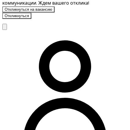
коммуникации. Ждем вашего отклика!
Откликнуться на вакансию
Откликнуться