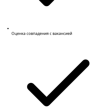
Оценка совпадения с вакансией