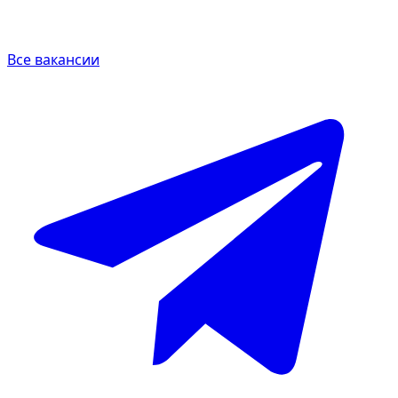
Все вакансии