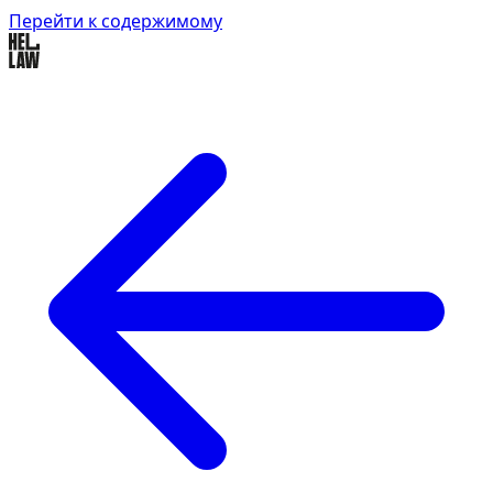
Перейти к содержимому