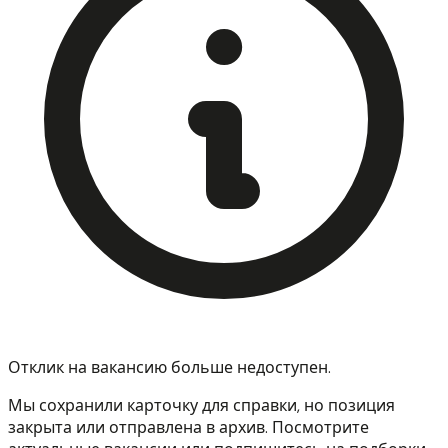
Отклик на вакансию больше недоступен.
Мы сохранили карточку для справки, но позиция
закрыта или отправлена в архив. Посмотрите