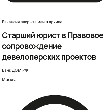
Вакансия закрыта или в архиве
Старший юрист в Правовое
сопровождение
девелоперских проектов
Банк ДОМ.РФ
Москва