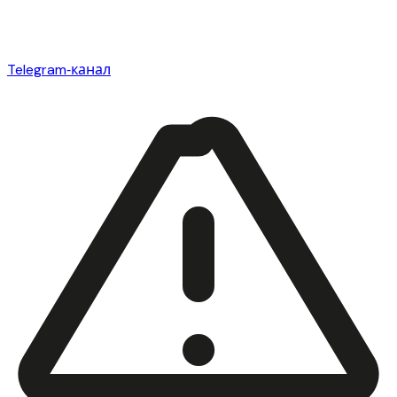
Telegram‑канал