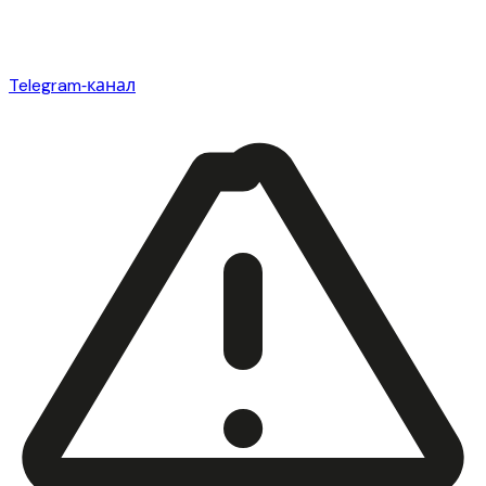
Telegram‑канал