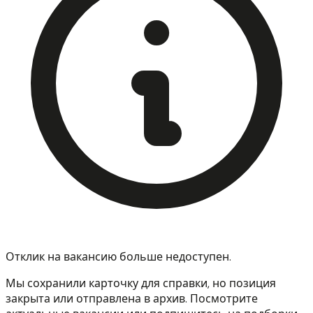
Отклик на вакансию больше недоступен.
Мы сохранили карточку для справки, но позиция
закрыта или отправлена в архив. Посмотрите