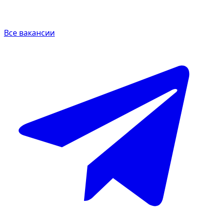
Все вакансии