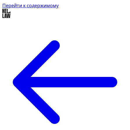
Перейти к содержимому