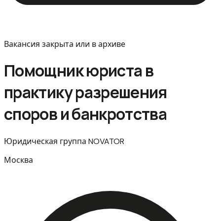
Вакансия закрыта или в архиве
Помощник юриста в
практику разрешения
споров и банкротства
Юридическая группа NOVATOR
Москва