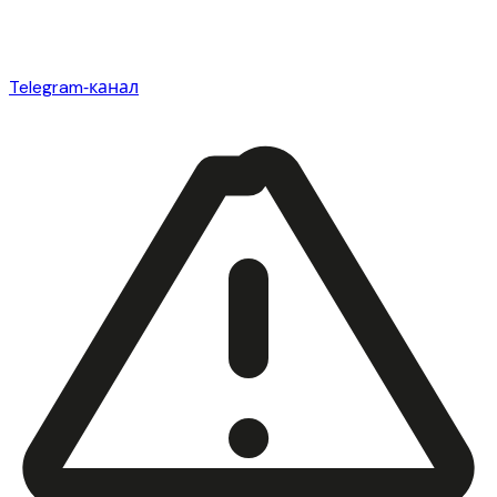
Telegram‑канал