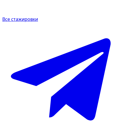
Все стажировки