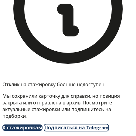
Отклик на стажировку больше недоступен.
Мы сохранили карточку для справки, но позиция
закрыта или отправлена в архив. Посмотрите
актуальные стажировки или подпишитесь на
подборки.
К стажировкам
Подписаться на Telegram