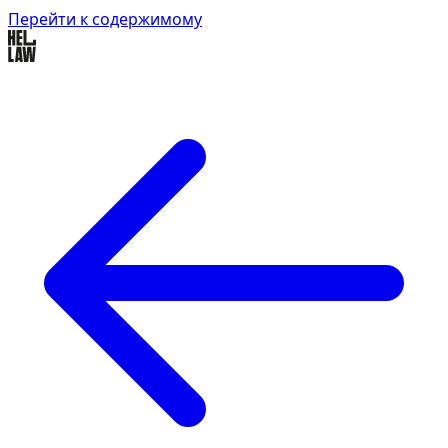
Перейти к содержимому