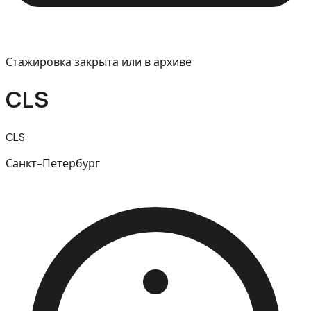
Стажировка закрыта или в архиве
CLS
CLS
Санкт-Петербург