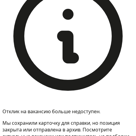
Отклик на вакансию больше недоступен.
Мы сохранили карточку для справки, но позиция
закрыта или отправлена в архив. Посмотрите