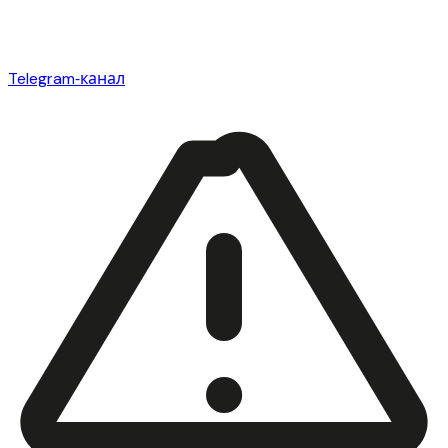
Telegram‑канал