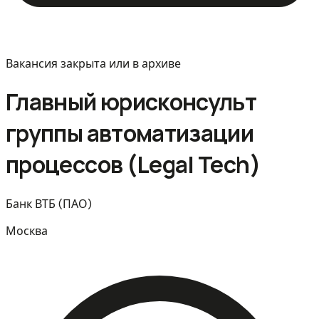
Вакансия закрыта или в архиве
Главный юрисконсульт
группы автоматизации
процессов (Legal Tech)
Банк ВТБ (ПАО)
Москва