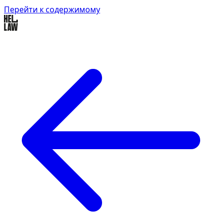
Перейти к содержимому