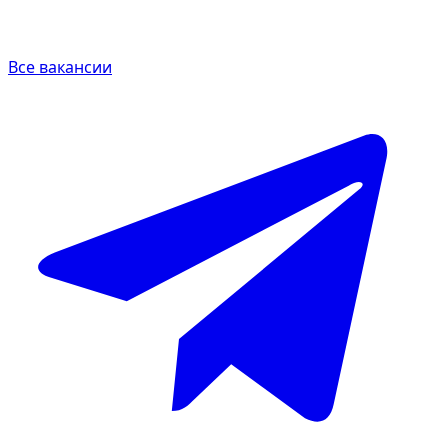
Все вакансии