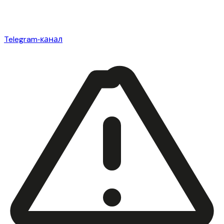
Telegram‑канал