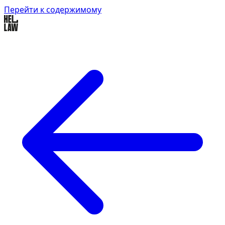
Перейти к содержимому