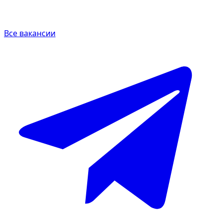
Все вакансии