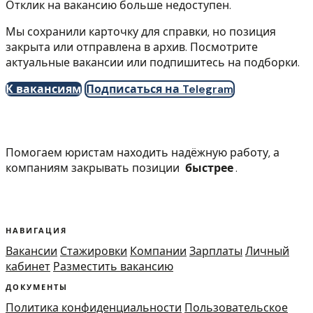
Отклик на вакансию больше недоступен.
Мы сохранили карточку для справки, но позиция
закрыта или отправлена в архив. Посмотрите
актуальные вакансии или подпишитесь на подборки.
К вакансиям
Подписаться на Telegram
Помогаем юристам находить надёжную работу, а
компаниям закрывать позиции
быстрее
.
НАВИГАЦИЯ
Вакансии
Стажировки
Компании
Зарплаты
Личный
кабинет
Разместить вакансию
ДОКУМЕНТЫ
Политика конфиденциальности
Пользовательское