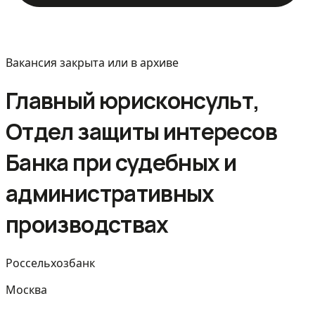
Вакансия закрыта или в архиве
Главный юрисконсульт,
Отдел защиты интересов
Банка при судебных и
административных
производствах
Россельхозбанк
Москва