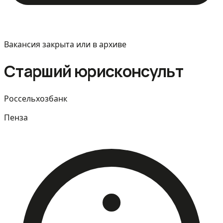
Вакансия закрыта или в архиве
Старший юрисконсульт
Россельхозбанк
Пенза