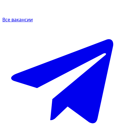
Все вакансии