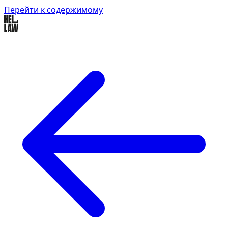
Перейти к содержимому