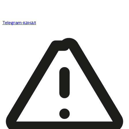
Telegram‑канал