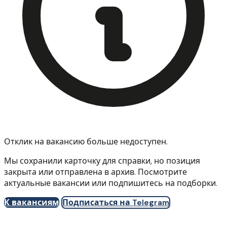
Отклик на вакансию больше недоступен.
Мы сохранили карточку для справки, но позиция
закрыта или отправлена в архив. Посмотрите
актуальные вакансии или подпишитесь на подборки.
К вакансиям
Подписаться на Telegram