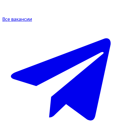
Все вакансии