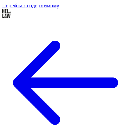
Перейти к содержимому