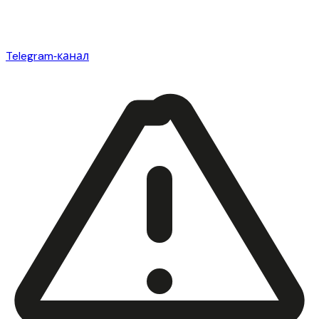
Telegram‑канал