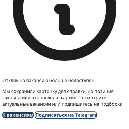
Отклик на вакансию больше недоступен.
Мы сохранили карточку для справки, но позиция
закрыта или отправлена в архив. Посмотрите
актуальные вакансии или подпишитесь на подборки.
К вакансиям
Подписаться на Telegram