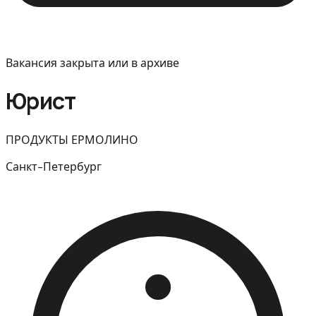
Вакансия закрыта или в архиве
Юрист
ПРОДУКТЫ ЕРМОЛИНО
Санкт-Петербург