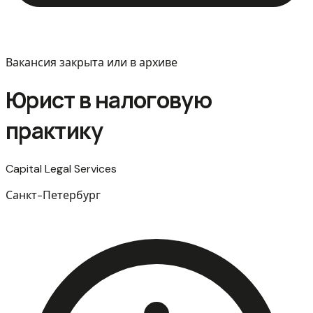
Вакансия закрыта или в архиве
Юрист в налоговую
практику
Capital Legal Services
Санкт-Петербург