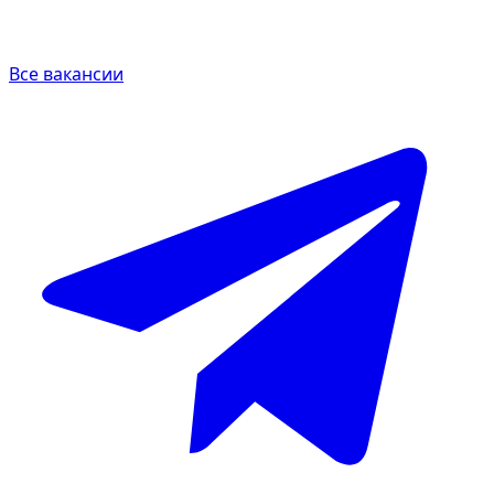
Все вакансии