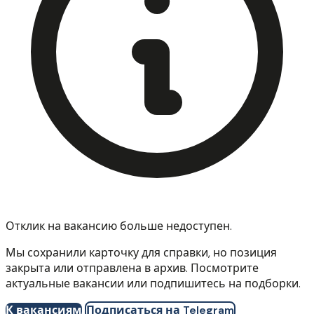
Отклик на вакансию больше недоступен.
Мы сохранили карточку для справки, но позиция
закрыта или отправлена в архив. Посмотрите
актуальные вакансии или подпишитесь на подборки.
К вакансиям
Подписаться на Telegram