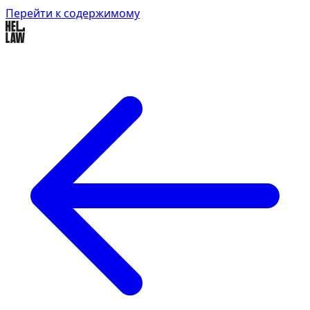
Перейти к содержимому