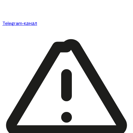
Telegram‑канал