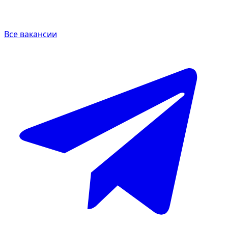
Все вакансии