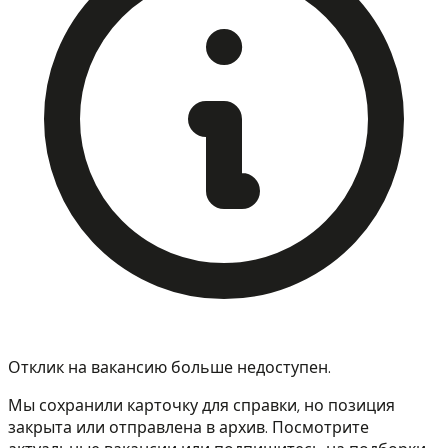
Отклик на вакансию больше недоступен.
Мы сохранили карточку для справки, но позиция
закрыта или отправлена в архив. Посмотрите