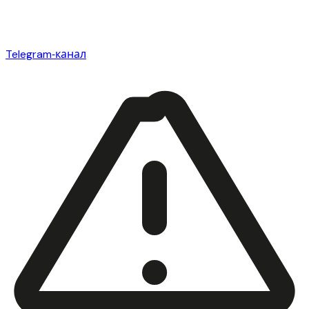
Telegram‑канал