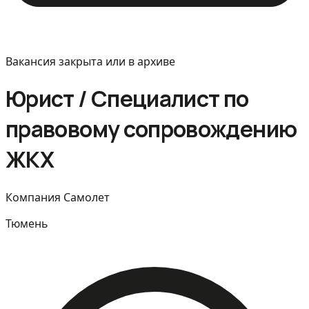
Вакансия закрыта или в архиве
Юрист / Специалист по
правовому сопровождению
ЖКХ
Компания Самолет
Тюмень