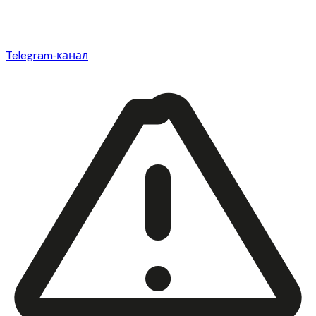
Telegram‑канал