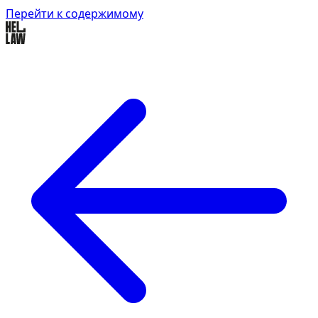
Перейти к содержимому