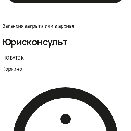
Вакансия закрыта или в архиве
Юрисконсульт
НОВАТЭК
Коркино