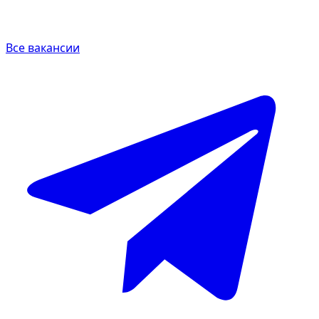
Все вакансии