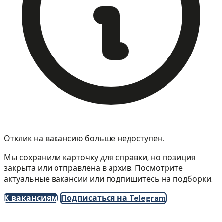
Отклик на вакансию больше недоступен.
Мы сохранили карточку для справки, но позиция
закрыта или отправлена в архив. Посмотрите
актуальные вакансии или подпишитесь на подборки.
К вакансиям
Подписаться на Telegram