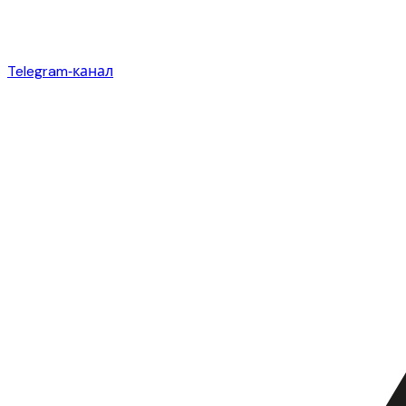
Telegram‑канал