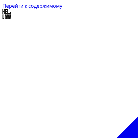
Перейти к содержимому