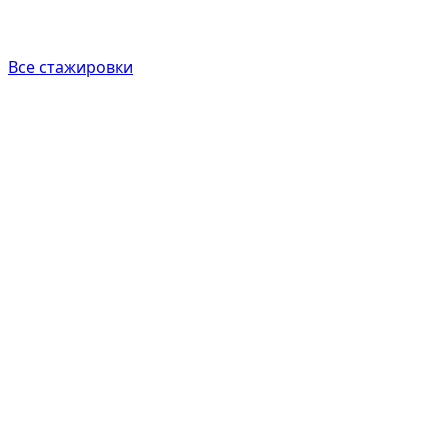
Все стажировки