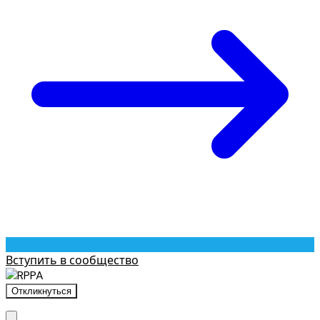
Вступить в сообщество
Откликнуться