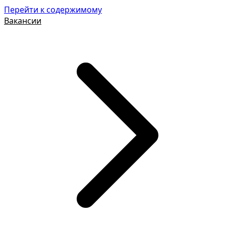
Перейти к содержимому
Вакансии