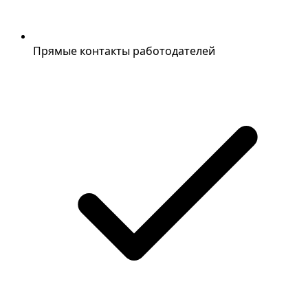
Прямые контакты работодателей