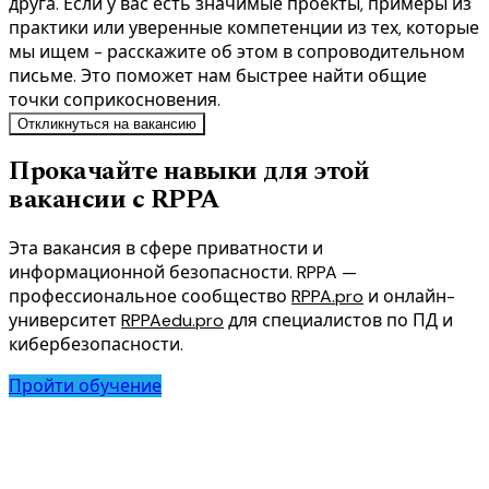
друга. Если у вас есть значимые проекты, примеры из
практики или уверенные компетенции из тех, которые
мы ищем - расскажите об этом в сопроводительном
письме. Это поможет нам быстрее найти общие
точки соприкосновения.
Откликнуться на вакансию
Прокачайте навыки для этой
вакансии с RPPA
Эта вакансия в сфере приватности и
информационной безопасности. RPPA —
профессиональное сообщество
RPPA.pro
и онлайн-
университет
RPPAedu.pro
для специалистов по ПД и
кибербезопасности.
Пройти обучение