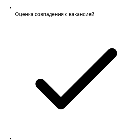
Оценка совпадения с вакансией