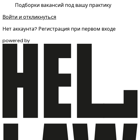
Подборки вакансий под вашу практику
Войти и откликнуться
Нет аккаунта? Регистрация при первом входе
powered by