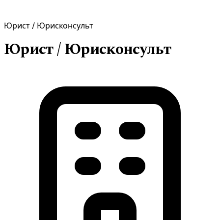
Юрист / Юрисконсульт
Юрист / Юрисконсульт