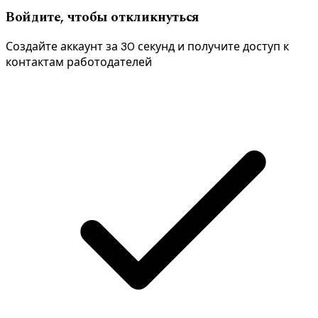
Войдите, чтобы откликнуться
Создайте аккаунт за 30 секунд и получите доступ к
контактам работодателей