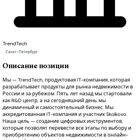
TrendTech
Санкт-Петербург
Описание позиции
Мы — TrendTech, продуктовая IT-компания, которая
разрабатывает продукты для рынка недвижимости в
России и за рубежом. Пять лет назад мы стартовали
как R&D центр, а на сегодняшний день мы
динамичный и самостоятельный бизнес. Мы
аккредитованная IT-компания и участник Skolkovo.
Наша цель — создание цифровых инструментов,
которые позволят перевести все этапы по выбору и
приобретению объектов недвижимости в онлайн-