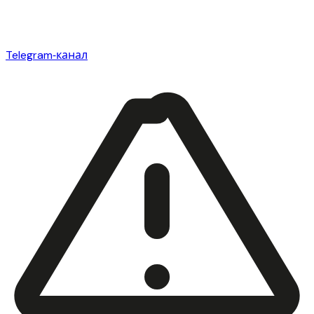
Telegram‑канал