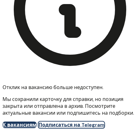
Отклик на вакансию больше недоступен.
Мы сохранили карточку для справки, но позиция
закрыта или отправлена в архив. Посмотрите
актуальные вакансии или подпишитесь на подборки.
К вакансиям
Подписаться на Telegram