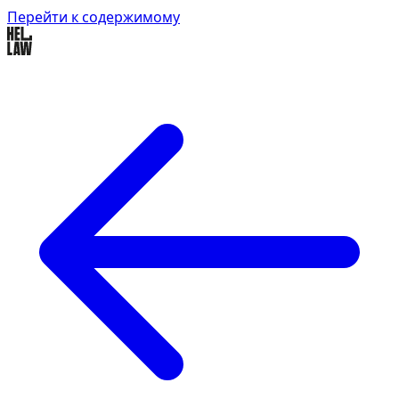
Перейти к содержимому