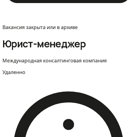
Вакансия закрыта или в архиве
Юрист-менеджер
Международная консалтинговая компания
Удаленно