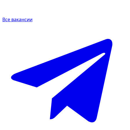
Все вакансии