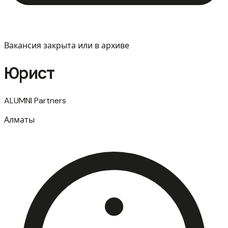
Вакансия закрыта или в архиве
Юрист
ALUMNI Partners
Алматы