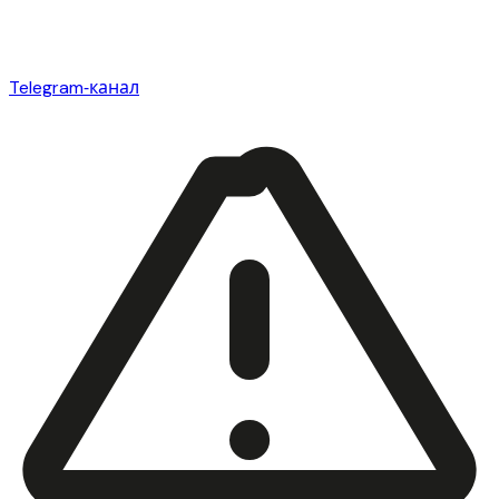
Telegram‑канал