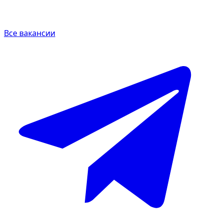
Все вакансии