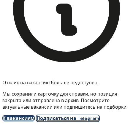
Отклик на вакансию больше недоступен.
Мы сохранили карточку для справки, но позиция
закрыта или отправлена в архив. Посмотрите
актуальные вакансии или подпишитесь на подборки.
К вакансиям
Подписаться на Telegram