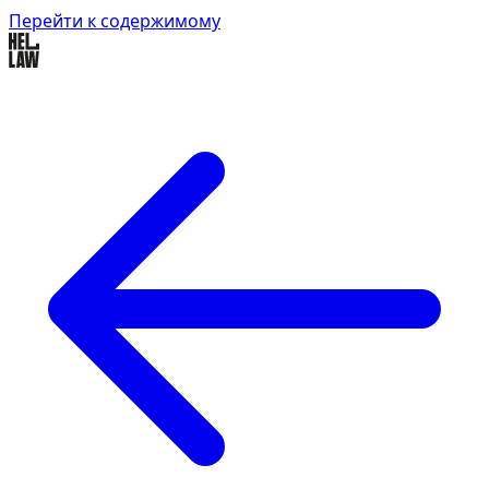
Перейти к содержимому