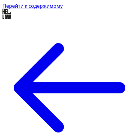
Перейти к содержимому