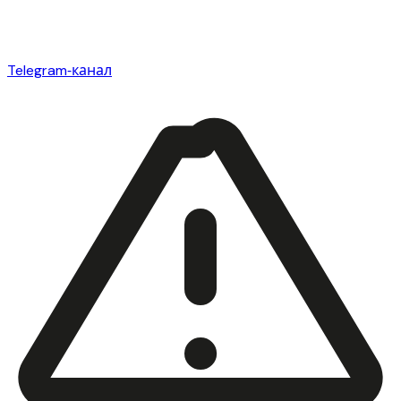
Telegram‑канал