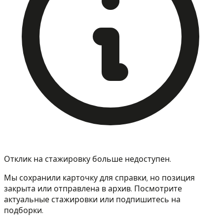
Отклик на стажировку больше недоступен.
Мы сохранили карточку для справки, но позиция
закрыта или отправлена в архив. Посмотрите
актуальные стажировки или подпишитесь на
подборки.