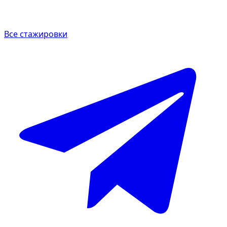
Все стажировки