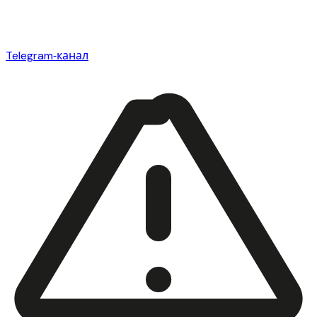
Telegram‑канал