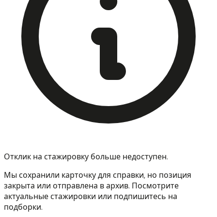
Отклик на стажировку больше недоступен.
Мы сохранили карточку для справки, но позиция
закрыта или отправлена в архив. Посмотрите
актуальные стажировки или подпишитесь на
подборки.