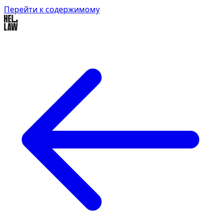
Перейти к содержимому