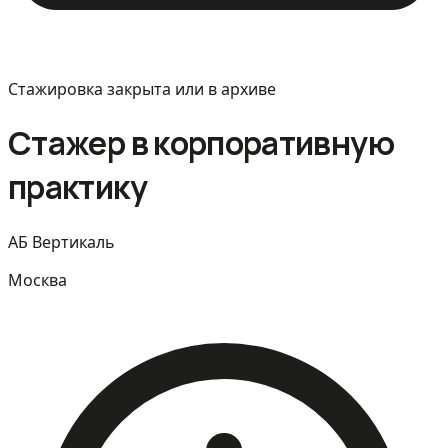
Стажировка закрыта или в архиве
Стажер в корпоративную
практику
АБ Вертикаль
Москва