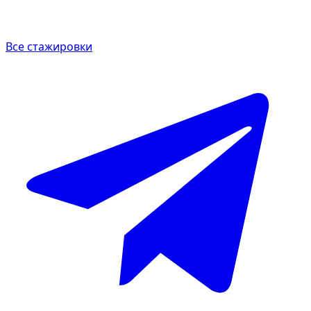
Все стажировки