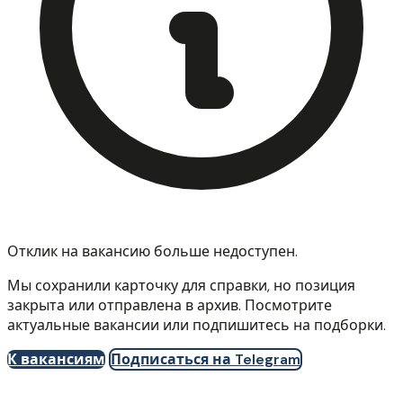
Отклик на вакансию больше недоступен.
Мы сохранили карточку для справки, но позиция
закрыта или отправлена в архив. Посмотрите
актуальные вакансии или подпишитесь на подборки.
К вакансиям
Подписаться на Telegram