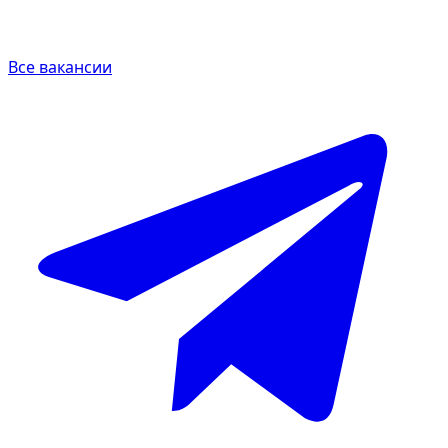
Все вакансии