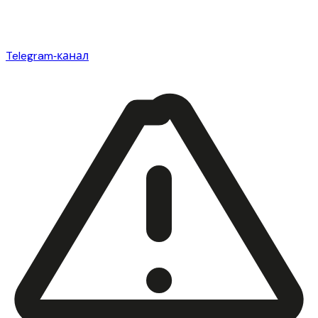
Telegram‑канал