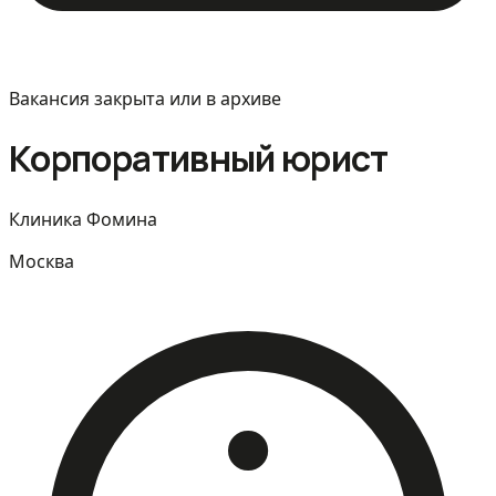
Вакансия закрыта или в архиве
Корпоративный юрист
Клиника Фомина
Москва