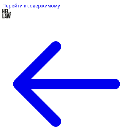
Перейти к содержимому