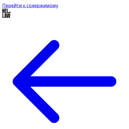
Перейти к содержимому