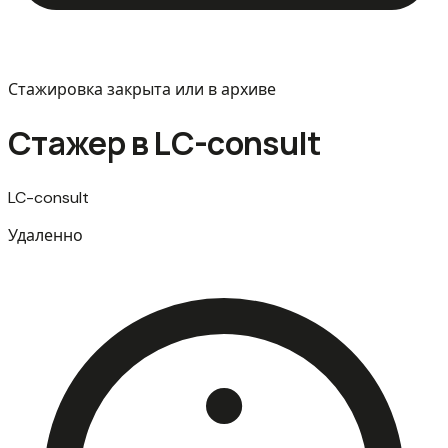
Стажировка закрыта или в архиве
Стажер в LC-consult
LC-consult
Удаленно