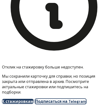
Отклик на стажировку больше недоступен.
Мы сохранили карточку для справки, но позиция
закрыта или отправлена в архив. Посмотрите
актуальные стажировки или подпишитесь на
подборки.
К стажировкам
Подписаться на Telegram