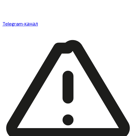
Telegram‑канал