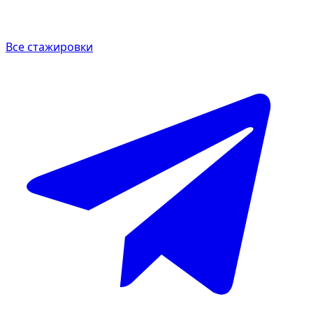
Все стажировки