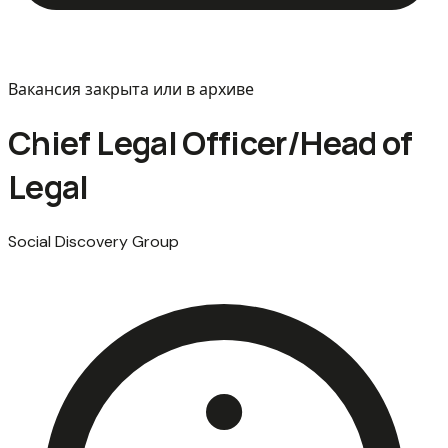
Вакансия закрыта или в архиве
Chief Legal Officer/Head of
Legal
Social Discovery Group