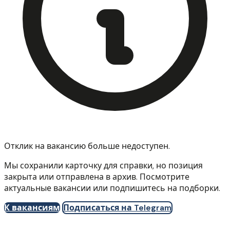
Отклик на вакансию больше недоступен.
Мы сохранили карточку для справки, но позиция
закрыта или отправлена в архив. Посмотрите
актуальные вакансии или подпишитесь на подборки.
К вакансиям
Подписаться на Telegram