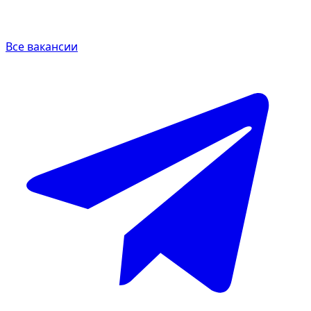
Все вакансии