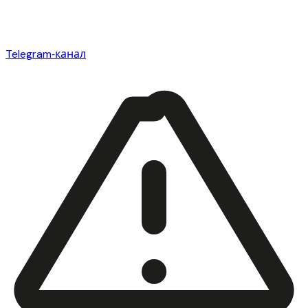
Telegram‑канал