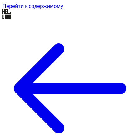
Перейти к содержимому