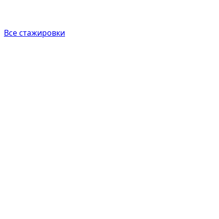
Все стажировки