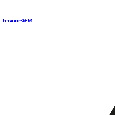
Telegram‑канал