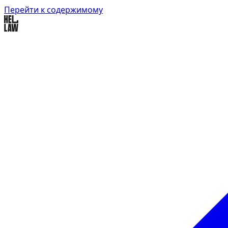
Перейти к содержимому