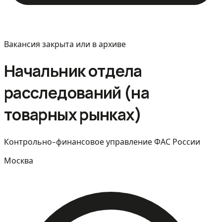
Вакансия закрыта или в архиве
Начальник отдела
расследований (на
товарных рынках)
Контрольно-финансовое управление ФАС России
Москва