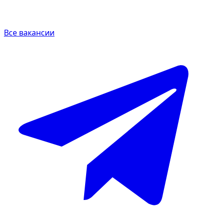
Все вакансии