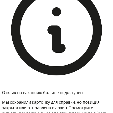
Отклик на вакансию больше недоступен.
Мы сохранили карточку для справки, но позиция
закрыта или отправлена в архив. Посмотрите