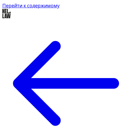
Перейти к содержимому