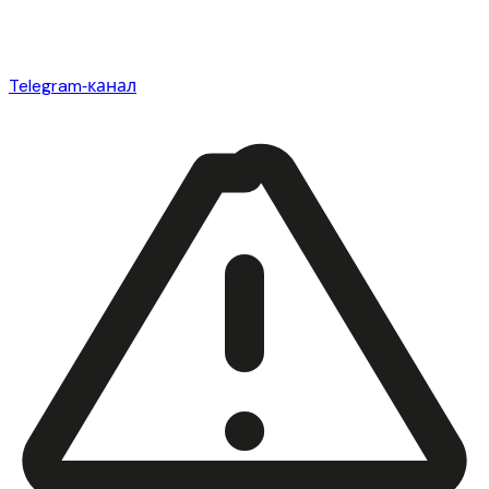
Telegram‑канал