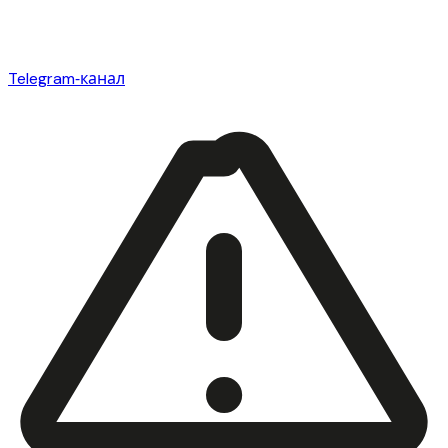
Telegram‑канал