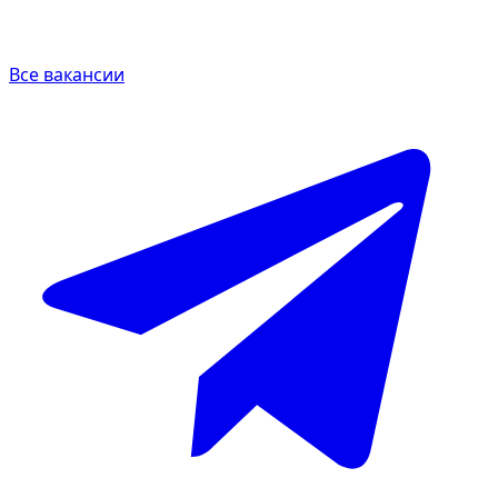
Все вакансии