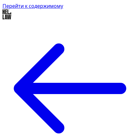
Перейти к содержимому