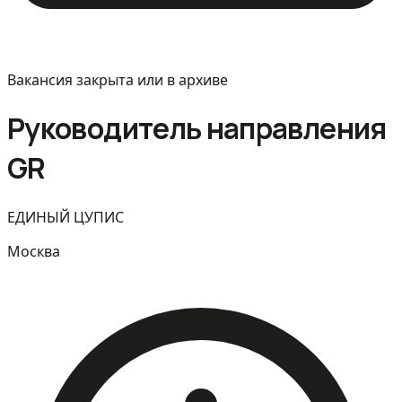
Вакансия закрыта или в архиве
Руководитель направления
GR
ЕДИНЫЙ ЦУПИС
Москва