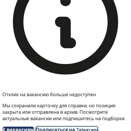
Отклик на вакансию больше недоступен.
Мы сохранили карточку для справки, но позиция
закрыта или отправлена в архив. Посмотрите
актуальные вакансии или подпишитесь на подборки.
К вакансиям
Подписаться на Telegram