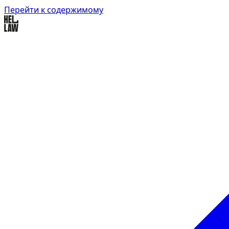
Перейти к содержимому