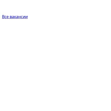
Все вакансии