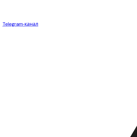
Telegram‑канал