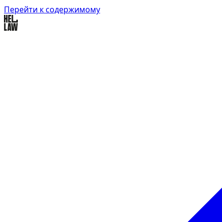
Перейти к содержимому