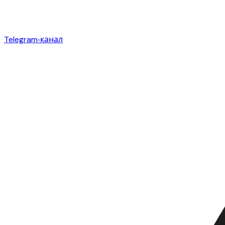
Telegram‑канал