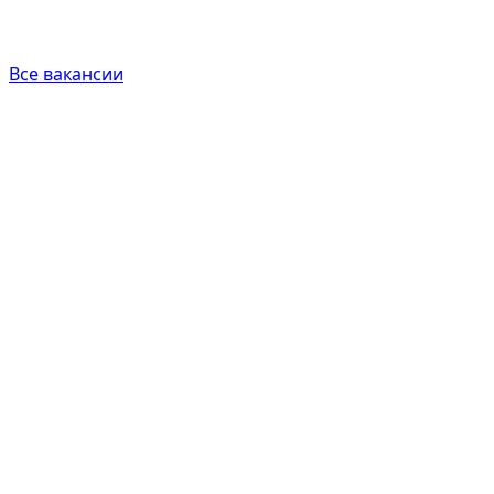
Все вакансии