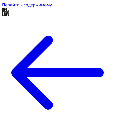
Перейти к содержимому