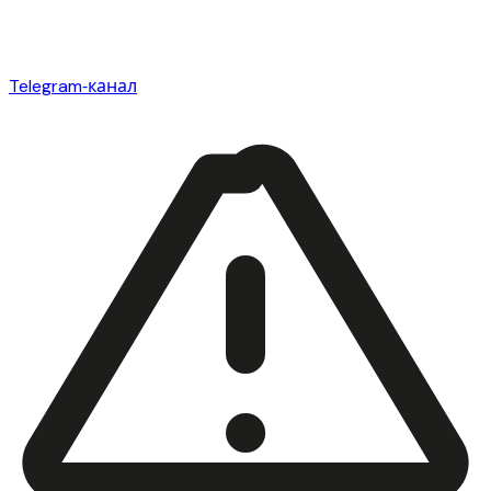
Telegram‑канал