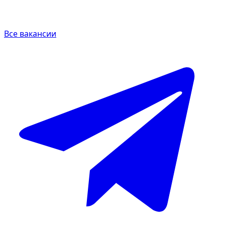
Все вакансии