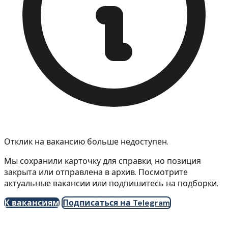
Отклик на вакансию больше недоступен.
Мы сохранили карточку для справки, но позиция
закрыта или отправлена в архив. Посмотрите
актуальные вакансии или подпишитесь на подборки.
К вакансиям
Подписаться на Telegram