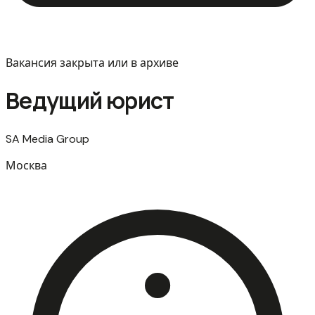
Вакансия закрыта или в архиве
Ведущий юрист
SA Media Group
Москва