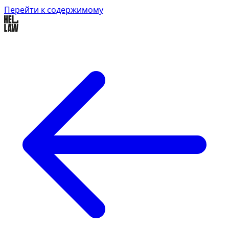
Перейти к содержимому