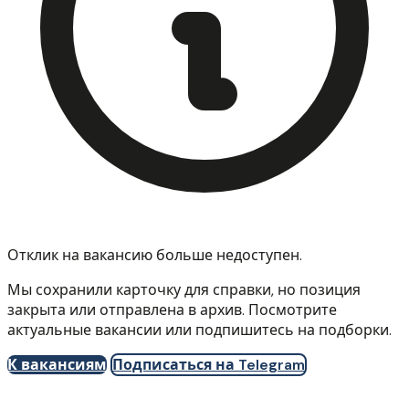
Отклик на вакансию больше недоступен.
Мы сохранили карточку для справки, но позиция
закрыта или отправлена в архив. Посмотрите
актуальные вакансии или подпишитесь на подборки.
К вакансиям
Подписаться на Telegram