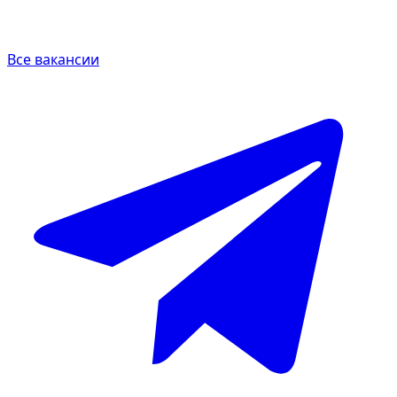
Все вакансии