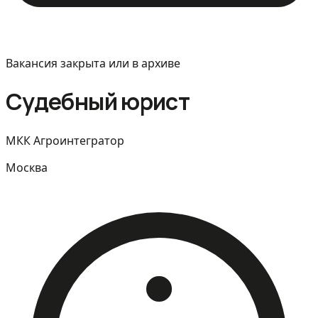
Вакансия закрыта или в архиве
Судебный юрист
МКК Агроинтегратор
Москва