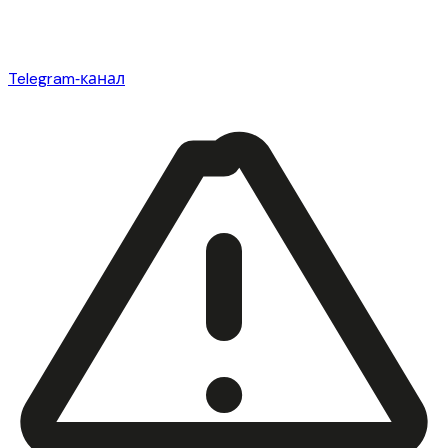
Telegram‑канал