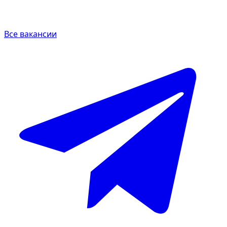
Все вакансии