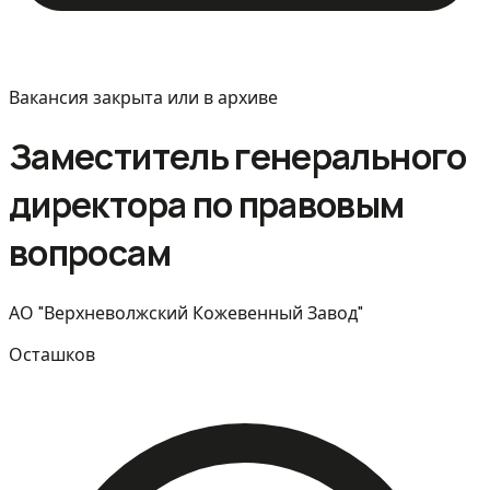
Вакансия закрыта или в архиве
Заместитель генерального
директора по правовым
вопросам
АО "Верхневолжский Кожевенный Завод"
Осташков