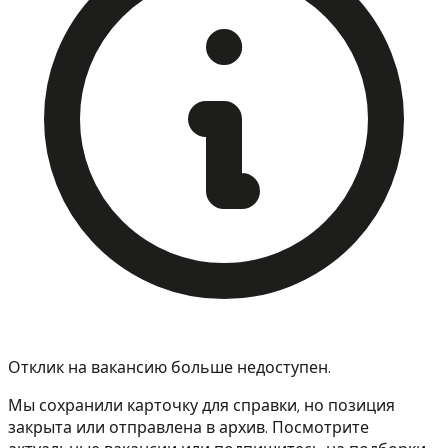
Отклик на вакансию больше недоступен.
Мы сохранили карточку для справки, но позиция
закрыта или отправлена в архив. Посмотрите