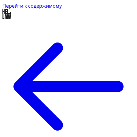
Перейти к содержимому