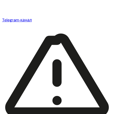
Telegram‑канал