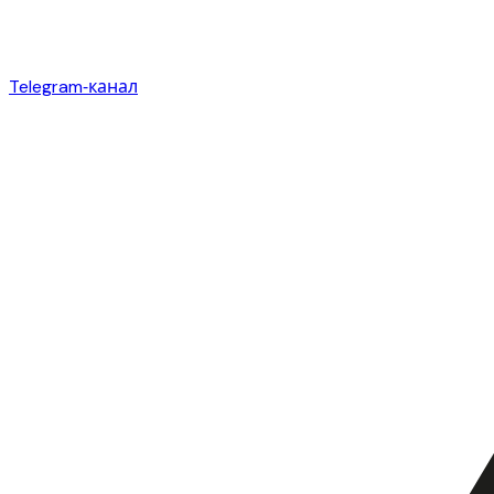
Telegram‑канал