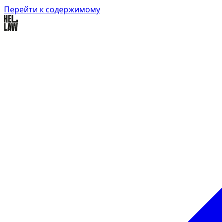
Перейти к содержимому