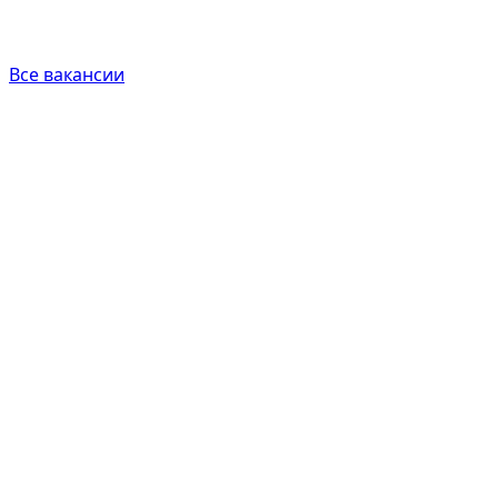
Все вакансии