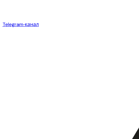
Telegram‑канал