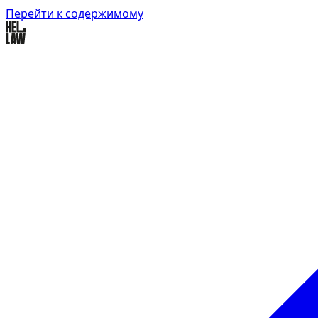
Перейти к содержимому