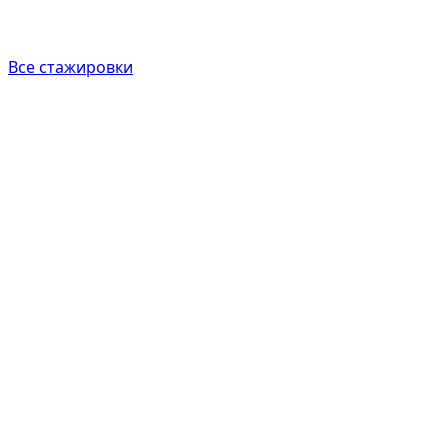
Все стажировки