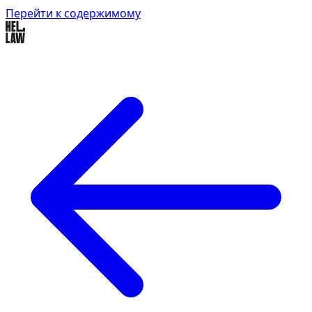
Перейти к содержимому