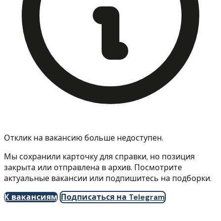
Отклик на вакансию больше недоступен.
Мы сохранили карточку для справки, но позиция
закрыта или отправлена в архив. Посмотрите
актуальные вакансии или подпишитесь на подборки.
К вакансиям
Подписаться на Telegram