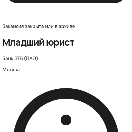
Вакансия закрыта или в архиве
Младший юрист
Банк ВТБ (ПАО)
Москва