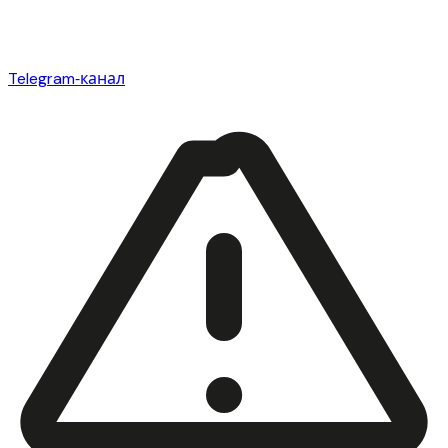
Telegram‑канал