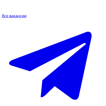
Все вакансии