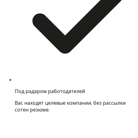
Под радаром работодателей
Вас находят целевые компании, без рассылки
сотен резюме.