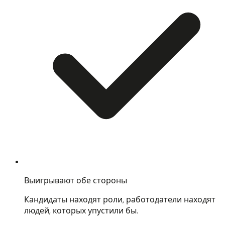
Выигрывают обе стороны
Кандидаты находят роли, работодатели находят
людей, которых упустили бы.