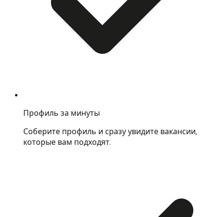
Профиль за минуты
Соберите профиль и сразу увидите вакансии,
которые вам подходят.