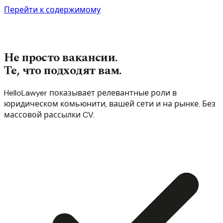
Перейти к содержимому
Не просто вакансии.
Те, что подходят вам.
HelloLawyer показывает релевантные роли в
юридическом комьюнити, вашей сети и на рынке. Без
массовой рассылки CV.