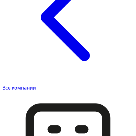
Все компании