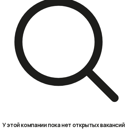
У этой компании пока нет открытых вакансий