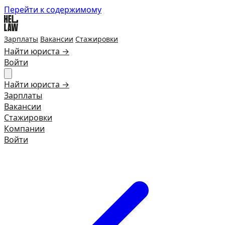
Перейти к содержимому
Зарплаты
Вакансии
Стажировки
Найти юриста →
Войти
Найти юриста →
Зарплаты
Вакансии
Стажировки
Компании
Войти