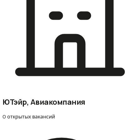
ЮТэйр, Авиакомпания
0 открытых вакансий