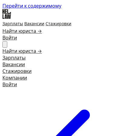
Перейти к содержимому
Зарплаты
Вакансии
Стажировки
Найти юриста →
Войти
Найти юриста →
Зарплаты
Вакансии
Стажировки
Компании
Войти