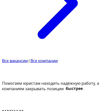
Все вакансии
|
Все компании
Помогаем юристам находить надёжную работу, а
компаниям закрывать позиции
быстрее
.
НАВИГАЦИЯ