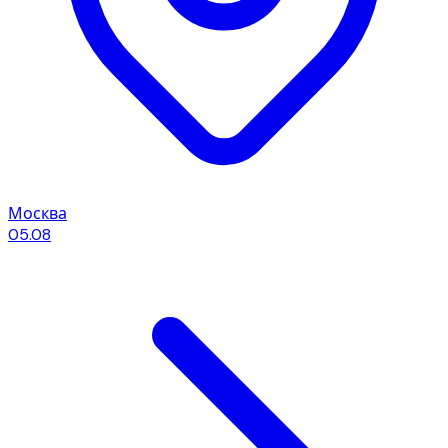
Москва
05.08