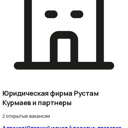
Юридическая фирма Рустам
Курмаев и партнеры
2 открытые вакансии