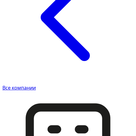
Все компании