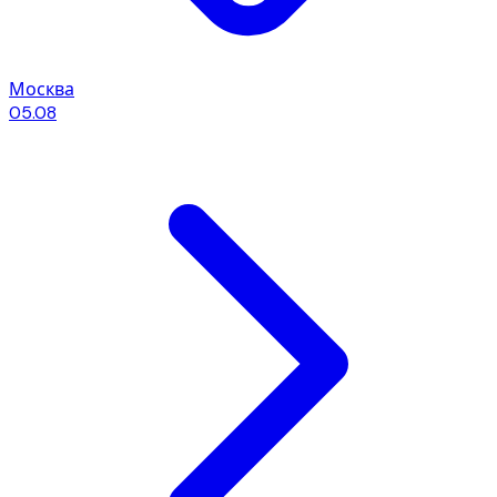
Москва
05.08