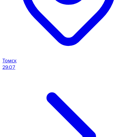
Томск
29.07