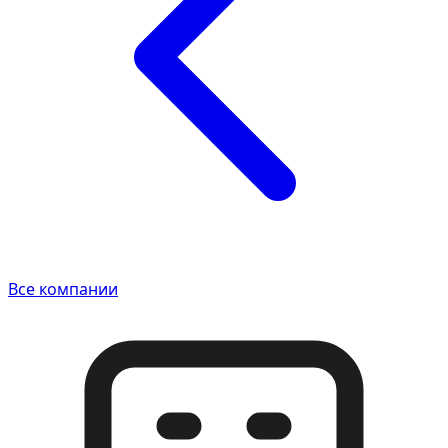
Все компании