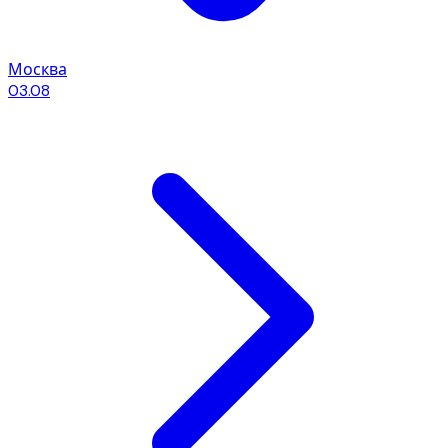
Москва
03.08