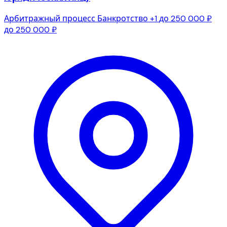
Арбитражный процесс
Банкротство
+1
до 250 000 ₽
до 250 000 ₽