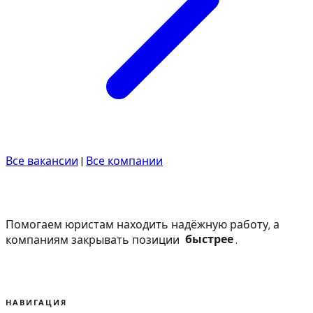
Все вакансии
|
Все компании
Помогаем юристам находить надёжную работу, а
компаниям закрывать позиции
быстрее
.
НАВИГАЦИЯ