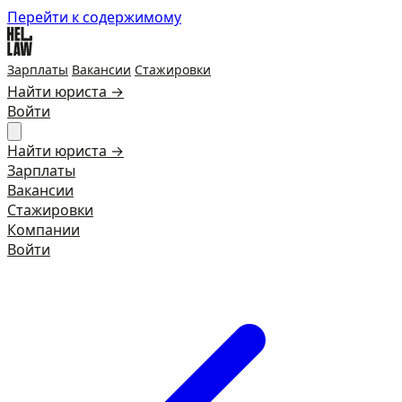
Перейти к содержимому
Зарплаты
Вакансии
Стажировки
Найти юриста →
Войти
Найти юриста →
Зарплаты
Вакансии
Стажировки
Компании
Войти