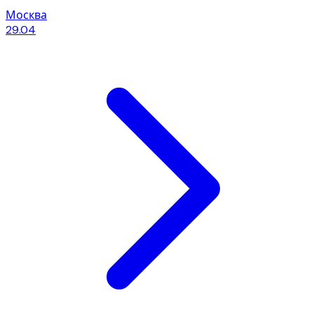
Москва
29.04