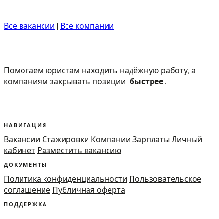
Все вакансии
|
Все компании
Помогаем юристам находить надёжную работу, а
компаниям закрывать позиции
быстрее
.
НАВИГАЦИЯ
Вакансии
Стажировки
Компании
Зарплаты
Личный
кабинет
Разместить вакансию
ДОКУМЕНТЫ
Политика конфиденциальности
Пользовательское
соглашение
Публичная оферта
ПОДДЕРЖКА