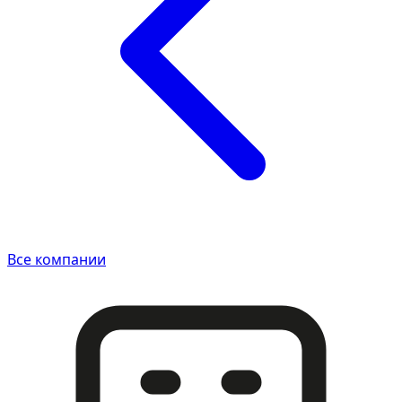
Все компании