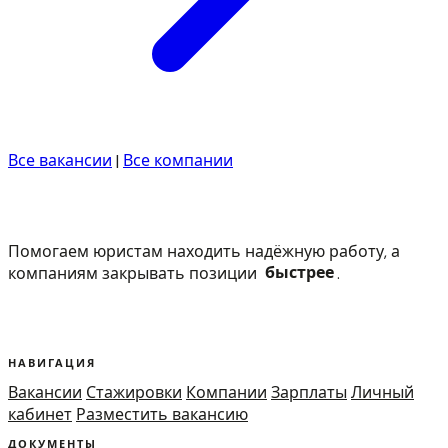
Все вакансии
|
Все компании
Помогаем юристам находить надёжную работу, а
компаниям закрывать позиции
быстрее
.
НАВИГАЦИЯ
Вакансии
Стажировки
Компании
Зарплаты
Личный
кабинет
Разместить вакансию
ДОКУМЕНТЫ