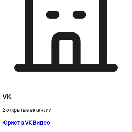
VK
2 открытые вакансии
Юрист в VK Видео