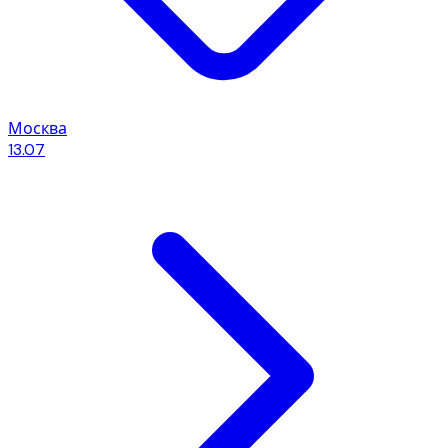
Москва
13.07