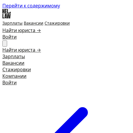
Перейти к содержимому
Зарплаты
Вакансии
Стажировки
Найти юриста →
Войти
Найти юриста →
Зарплаты
Вакансии
Стажировки
Компании
Войти