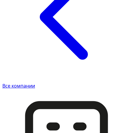
Все компании