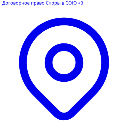
Договорное право
Споры в СОЮ
+3