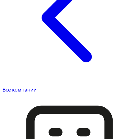
Все компании