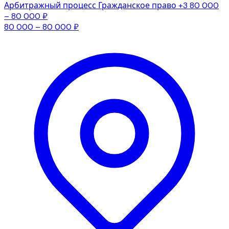
Арбитражный процесс
Гражданское право
+3
80 000
– 80 000 ₽
80 000 – 80 000 ₽