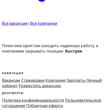
Все вакансии
|
Все компании
Помогаем юристам находить надёжную работу, а
компаниям закрывать позиции
быстрее
.
НАВИГАЦИЯ
Вакансии
Стажировки
Компании
Зарплаты
Личный
кабинет
Разместить вакансию
ДОКУМЕНТЫ
Политика конфиденциальности
Пользовательское
соглашение
Публичная оферта