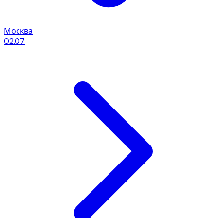
Москва
02.07