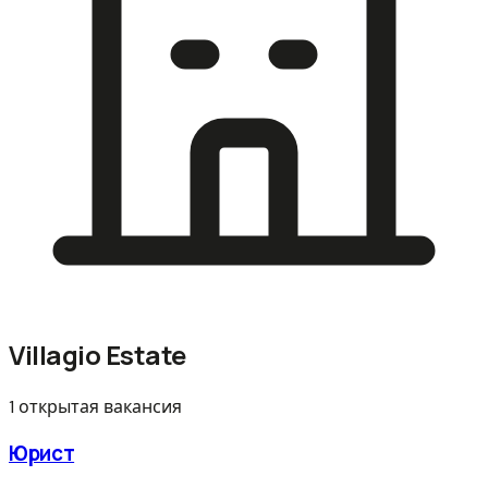
Villagio Estate
1 открытая вакансия
Юрист