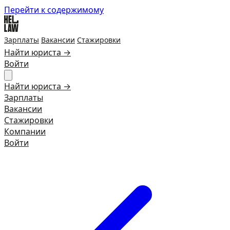
Перейти к содержимому
Зарплаты
Вакансии
Стажировки
Найти юриста →
Войти
Найти юриста →
Зарплаты
Вакансии
Стажировки
Компании
Войти