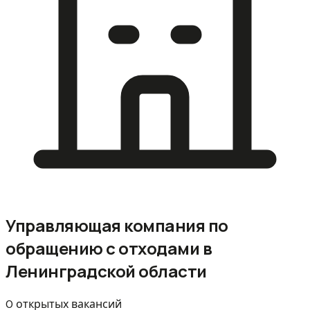
Управляющая компания по
обращению с отходами в
Ленинградской области
0 открытых вакансий