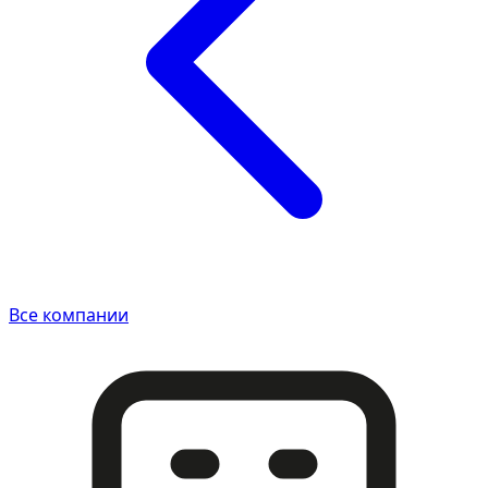
Все компании