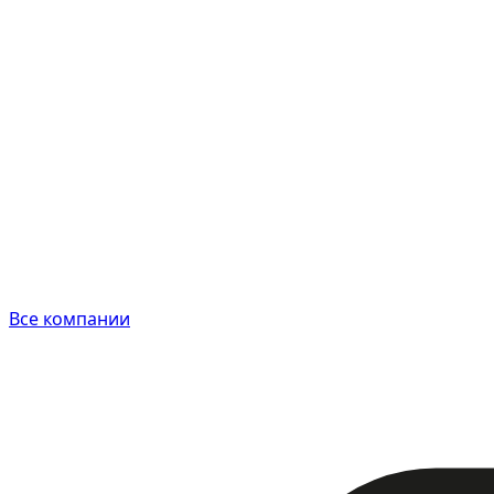
Все компании