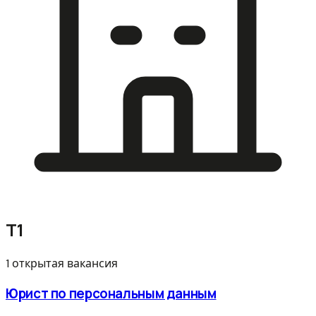
Т1
1 открытая вакансия
Юрист по персональным данным