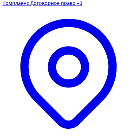
Комплаенс
Договорное право
+3