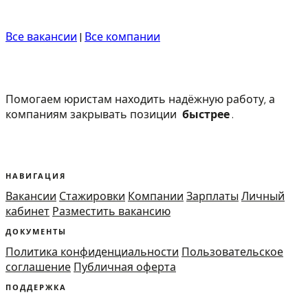
Все вакансии
|
Все компании
Помогаем юристам находить надёжную работу, а
компаниям закрывать позиции
быстрее
.
НАВИГАЦИЯ
Вакансии
Стажировки
Компании
Зарплаты
Личный
кабинет
Разместить вакансию
ДОКУМЕНТЫ
Политика конфиденциальности
Пользовательское
соглашение
Публичная оферта
ПОДДЕРЖКА