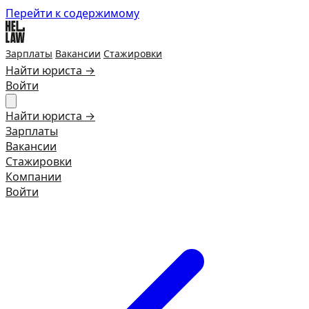
Перейти к содержимому
Зарплаты
Вакансии
Стажировки
Найти юриста →
Войти
Найти юриста →
Зарплаты
Вакансии
Стажировки
Компании
Войти