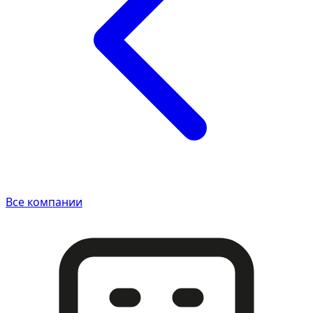
Все компании