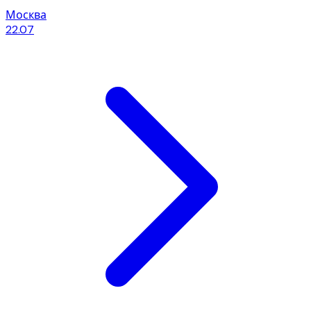
Москва
22.07